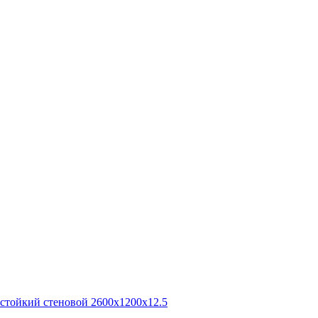
остойкий стеновой 2600x1200x12.5