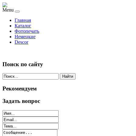
Menu
Главная
Каталог
Фотопечать
Немецкие
Descor
Поиск по сайту
Найти
Рекомендуем
Задать вопрос