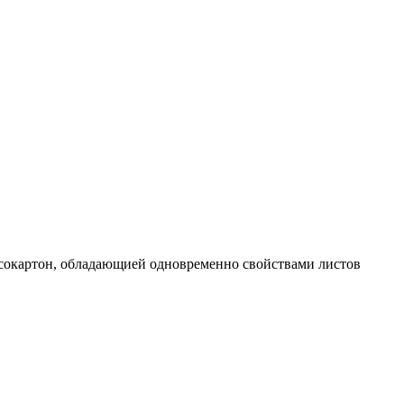
сокартон, обладающией одновременно свойствами листов