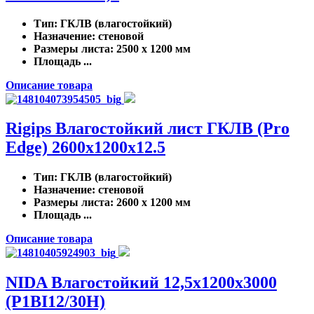
Тип
: ГКЛВ (влагостойкий)
Назначение
: стеновой
Размеры листа
: 2500 x 1200 мм
Площадь ...
Описание товара
Rigips Влагостойкий лист ГКЛВ (Pro
Edge) 2600x1200x12.5
Тип
: ГКЛВ (влагостойкий)
Назначение
: стеновой
Размеры листа
: 2600 x 1200 мм
Площадь ...
Описание товара
NIDA Влагостойкий 12,5х1200х3000
(P1BI12/30H)