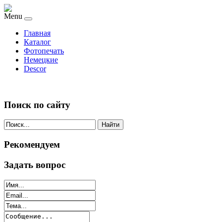
Menu
Главная
Каталог
Фотопечать
Немецкие
Descor
Поиск по сайту
Найти
Рекомендуем
Задать вопрос