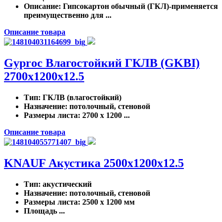
Описание
: Гипсокартон обычный (ГКЛ)-применяется
преимущественно для ...
Описание товара
Gyproc Влагостойкий ГКЛВ (GKBI)
2700x1200x12.5
Тип
: ГКЛВ (влагостойкий)
Назначение
: потолочный, стеновой
Размеры листа
: 2700 x 1200 ...
Описание товара
KNAUF Акустика 2500x1200x12.5
Тип
: акустический
Назначение
: потолочный, стеновой
Размеры листа
: 2500 x 1200 мм
Площадь ...