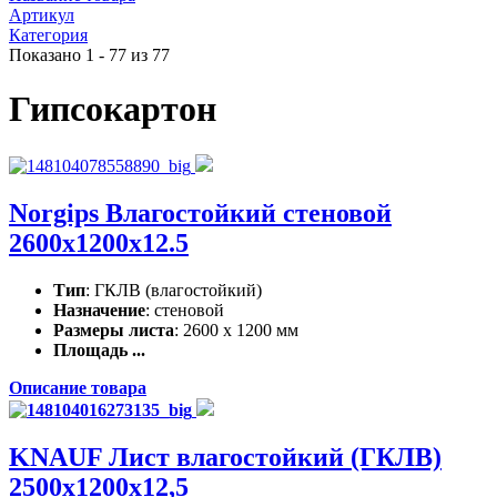
Артикул
Категория
Показано 1 - 77 из 77
Гипсокартон
Norgips Влагостойкий стеновой
2600x1200x12.5
Тип
: ГКЛВ (влагостойкий)
Назначение
: стеновой
Размеры листа
: 2600 x 1200 мм
Площадь ...
Описание товара
KNAUF Лист влагостойкий (ГКЛВ)
2500x1200x12,5