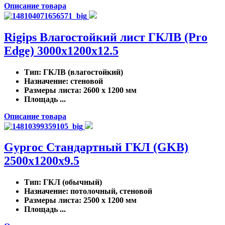
Описание товара
Rigips Влагостойкий лист ГКЛВ (Pro
Edge) 3000x1200x12.5
Тип
: ГКЛВ (влагостойкий)
Назначение
: стеновой
Размеры листа
: 2600 x 1200 мм
Площадь ...
Описание товара
Gyproc Стандартный ГКЛ (GKB)
2500x1200x9.5
Тип
: ГКЛ (обычный)
Назначение
: потолочный, стеновой
Размеры листа
: 2500 x 1200 мм
Площадь ...