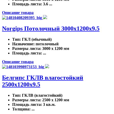
Площадь листа
: 3.6 ...
Описание товара
Norgips Потолочный 3000x1200x9.5
Тип
: ГКЛ (обычный)
Назначение
: потолочный
Размеры листа
: 3000 x 1200 мм
Площадь листа
: ...
Описание товара
Белгипс ГКЛВ влагостойкий
2500х1200х9.5
Тип
: ГКЛВ (влагостойкий)
Размеры листа
: 2500 x 1200 мм
Площадь листа
: 3 кв.м.
Толщина
: ...