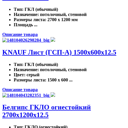
Тип
: ГКЛ (обычный)
Назначение
: потолочный, стеновой
Размеры листа
: 2700 x 1200 мм
Площадь ...
Описание товара
KNAUF Лист (ГСП-А) 1500x600x12.5
Тип
: ГКЛ (обычный)
Назначение
: потолочный, стеновой
Цвет
: серый
Размеры листа
: 1500 x 600 ...
Описание товара
Белгипс ГКЛО огнестойкий
2700х1200х12.5
Тип
: ГКЛО (огнестойкий)