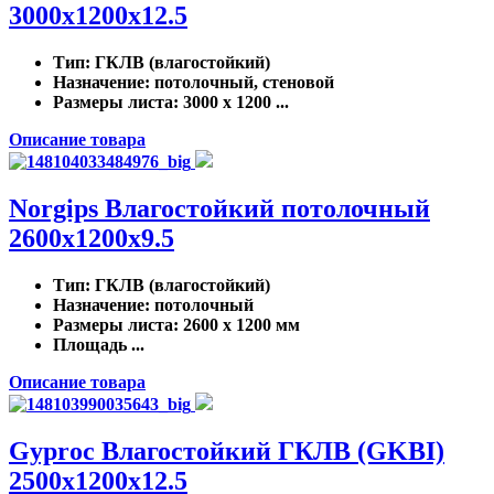
3000x1200x12.5
Тип
: ГКЛВ (влагостойкий)
Назначение
: потолочный, стеновой
Размеры листа
: 3000 x 1200 ...
Описание товара
Norgips Влагостойкий потолочный
2600x1200x9.5
Тип
: ГКЛВ (влагостойкий)
Назначение
: потолочный
Размеры листа
: 2600 x 1200 мм
Площадь ...
Описание товара
Gyproc Влагостойкий ГКЛВ (GKBI)
2500x1200x12.5