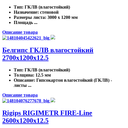
Тип
: ГКЛВ (влагостойкий)
Назначение
: стеновой
Размеры листа
: 3000 x 1200 мм
Площадь ...
Описание товара
Белгипс ГКЛВ влагостойкий
2700х1200х12.5
Тип
: ГКЛВ (влагостойкий)
Толщина
: 12.5 мм
Описание
: Гипсокартон влагостойкий (ГКЛВ) -
листы ...
Описание товара
Rigips RIGIMETR FIRE-Line
2600x1200x12.5