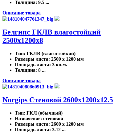
Толщина
: 9.5 ...
Описание товара
Белгипс ГКЛВ влагостойкий
2500х1200х8
Тип
: ГКЛВ (влагостойкий)
Размеры листа
: 2500 x 1200 мм
Площадь листа
: 3 кв.м.
Толщина
: 8 ...
Описание товара
Norgips Стеновой 2600x1200x12.5
Тип
: ГКЛ (обычный)
Назначение
: стеновой
Размеры листа
: 2600 x 1200 мм
Площадь листа
: 3.12 ...