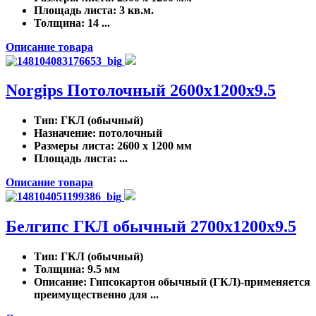
Площадь листа
: 3 кв.м.
Толщина
: 14 ...
Описание товара
Norgips Потолочный 2600x1200x9.5
Тип
: ГКЛ (обычный)
Назначение
: потолочный
Размеры листа
: 2600 x 1200 мм
Площадь листа
: ...
Описание товара
Белгипс ГКЛ обычный 2700х1200х9.5
Тип
: ГКЛ (обычный)
Толщина
: 9.5 мм
Описание
: Гипсокартон обычный (ГКЛ)-применяется
преимущественно для ...