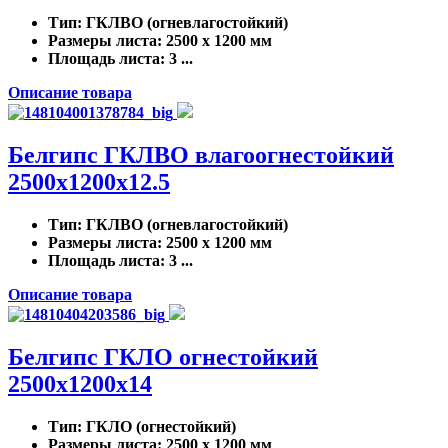
Тип
: ГКЛВО (огневлагостойкий)
Размеры листа
: 2500 x 1200 мм
Площадь листа
: 3 ...
Описание товара
Белгипс ГКЛВО влагоогнестойкий
2500х1200х12.5
Тип
: ГКЛВО (огневлагостойкий)
Размеры листа
: 2500 x 1200 мм
Площадь листа
: 3 ...
Описание товара
Белгипс ГКЛО огнестойкий
2500х1200х14
Тип
: ГКЛО (огнестойкий)
Размеры листа
: 2500 x 1200 мм