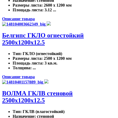
Назначение
: стеновой
Размеры листа
: 2600 x 1200 мм
Площадь листа
: 3.12 ...
Описание товара
Белгипс ГКЛО огнестойкий
2500х1200х12.5
Тип
: ГКЛО (огнестойкий)
Размеры листа
: 2500 x 1200 мм
Площадь листа
: 3 кв.м.
Толщина
: ...
Описание товара
ВОЛМА ГКЛВ стеновой
2500х1200х12.5
Тип
: ГКЛВ (влагостойкий)
Назначение
: стеновой