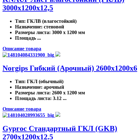
3000x1200x12,5
Тип
: ГКЛВ (влагостойкий)
Назначение
: стеновой
Размеры листа
: 3000 x 1200 мм
Площадь ...
Описание товара
Norgips Гибкий (Арочный) 2600x1200x6
Тип
: ГКЛ (обычный)
Назначение
: арочный
Размеры листа
: 2600 x 1200 мм
Площадь листа
: 3.12 ...
Описание товара
Gyproc Стандартный ГКЛ (GKB)
2700x1200x12.5