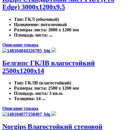
Edge) 3000x1200x9.5
Тип
: ГКЛ (обычный)
Назначение
: потолочный
Размеры листа
: 3000 x 1200 мм
Площадь листа
: ...
Описание товара
Белгипс ГКЛВ влагостойкий
2500х1200х14
Тип
: ГКЛВ (влагостойкий)
Размеры листа
: 2500 x 1200 мм
Площадь листа
: 3 кв.м.
Толщина
: 14 ...
Описание товара
Norgips Влагостойкий стеновой