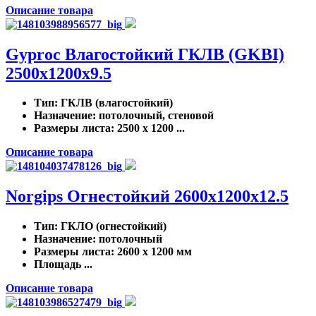
Описание товара
Gyproc Влагостойкий ГКЛВ (GKBI)
2500x1200x9.5
Тип
: ГКЛВ (влагостойкий)
Назначение
: потолочный, стеновой
Размеры листа
: 2500 x 1200 ...
Описание товара
Norgips Огнестойкий 2600x1200x12.5
Тип
: ГКЛО (огнестойкий)
Назначение
: потолочный
Размеры листа
: 2600 x 1200 мм
Площадь ...
Описание товара