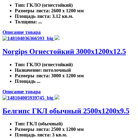
Тип
: ГКЛО (огнестойкий)
Размеры листа
: 2600 x 1200 мм
Площадь листа
: 3.12 кв.м.
Толщина
: ...
Описание товара
Norgips Огнестойкий 3000x1200x12.5
Тип
: ГКЛО (огнестойкий)
Назначение
: потолочный
Размеры листа
: 3000 x 1200 мм
Площадь ...
Описание товара
Белгипс ГКЛ обычный 2500х1200х9.5
Тип
: ГКЛ (обычный)
Размеры листа
: 2500 x 1200 мм
Площадь листа
: 3 кв.м.