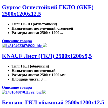
Gyproc Огнестойкий ГКЛО (GKF)
2500x1200x12.5
Тип
: ГКЛО (огнестойкий)
Назначение
: потолочный, стеновой
Размеры листа
: 2500 x 1200 ...
Описание товара
KNAUF Лист (ГКЛ) 2500x1200x9,5
Тип
: ГКЛ (обычный)
Назначение
: потолочный
Размеры листа
: 2500 x 1200 мм
Площадь листа
: 3 ...
Описание товара
Белгипс ГКЛ обычный 2500х1200х12.5