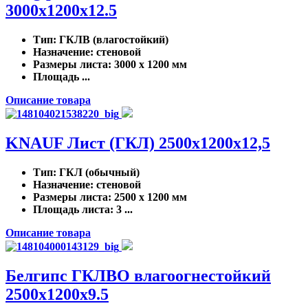
3000x1200x12.5
Тип
: ГКЛВ (влагостойкий)
Назначение
: стеновой
Размеры листа
: 3000 x 1200 мм
Площадь ...
Описание товара
KNAUF Лист (ГКЛ) 2500x1200x12,5
Тип
: ГКЛ (обычный)
Назначение
: стеновой
Размеры листа
: 2500 x 1200 мм
Площадь листа
: 3 ...
Описание товара
Белгипс ГКЛВО влагоогнестойкий
2500х1200х9.5