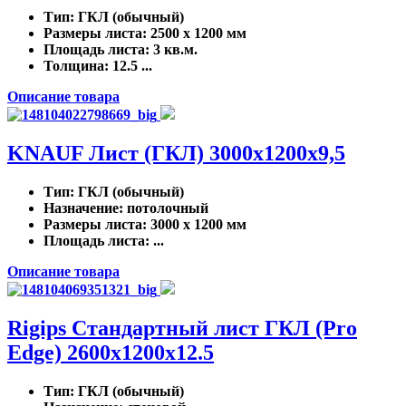
Тип
: ГКЛ (обычный)
Размеры листа
: 2500 x 1200 мм
Площадь листа
: 3 кв.м.
Толщина
: 12.5 ...
Описание товара
KNAUF Лист (ГКЛ) 3000x1200x9,5
Тип
: ГКЛ (обычный)
Назначение
: потолочный
Размеры листа
: 3000 x 1200 мм
Площадь листа
: ...
Описание товара
Rigips Стандартный лист ГКЛ (Pro
Edge) 2600x1200x12.5
Тип
: ГКЛ (обычный)