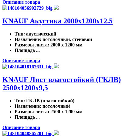
Описание товара
KNAUF Акустика 2000x1200x12.5
Тип
: акустический
Назначение
: потолочный, стеновой
Размеры листа
: 2000 x 1200 мм
Площадь ...
Описание товара
KNAUF Лист влагостойкий (ГКЛВ)
2500x1200x9,5
Тип
: ГКЛВ (влагостойкий)
Назначение
: потолочный
Размеры листа
: 2500 x 1200 мм
Площадь ...
Описание товара