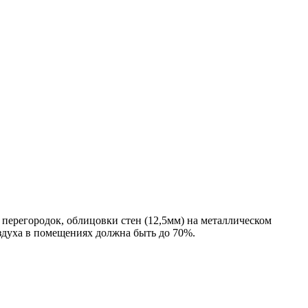
 перегородок, облицовки стен (12,5мм) на металлическом
здуха в помещениях должна быть до 70%.