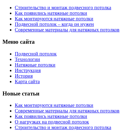
Строительство и монтаж подвесного потолка
Как появились натяжные потолки
Как монтируются натяжные потолки
Подвесной потолок – когда он нужен
Современные материалы для натяжных потолков
Меню сайта
Подвесной потолок
Технологии
Натяжные потолки
Инструкция
История
Карта сайта
Новые статьи
Как монтируются натяжные потолки
Современные материалы для натяжных потолков
Как появились натяжные потолки
О нагрузках на подвесной потолок
Строительство и монтаж подвесного потолка