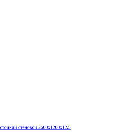
остойкий стеновой 2600x1200x12.5