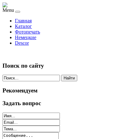
Menu
Главная
Каталог
Фотопечать
Немецкие
Descor
Поиск по сайту
Найти
Рекомендуем
Задать вопрос