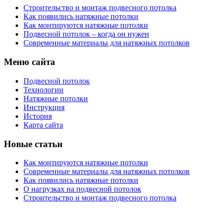
Строительство и монтаж подвесного потолка
Как появились натяжные потолки
Как монтируются натяжные потолки
Подвесной потолок – когда он нужен
Современные материалы для натяжных потолков
Меню сайта
Подвесной потолок
Технологии
Натяжные потолки
Инструкция
История
Карта сайта
Новые статьи
Как монтируются натяжные потолки
Современные материалы для натяжных потолков
Как появились натяжные потолки
О нагрузках на подвесной потолок
Строительство и монтаж подвесного потолка