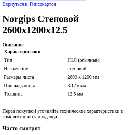
Вернуться к: Гипсокартон
Norgips Стеновой
2600x1200x12.5
Описание
Характеристики
Тип
ГКЛ (обычный)
Назначение
стеновой
Размеры листа
2600 x 1200 мм
Площадь листа
3.12 кв.м.
Толщина
12.5 мм
Перед покупкой уточняйте технические характеристики и
комплектацию у продавца
Часто смотрят