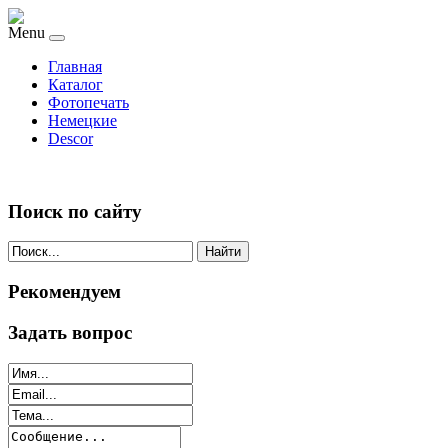
Menu
Главная
Каталог
Фотопечать
Немецкие
Descor
Поиск по сайту
Найти
Рекомендуем
Задать вопрос