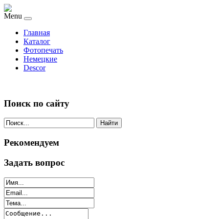
Menu
Главная
Каталог
Фотопечать
Немецкие
Descor
Поиск по сайту
Найти
Рекомендуем
Задать вопрос