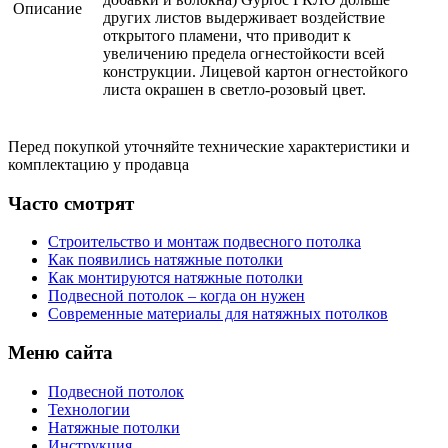
Описание
других листов выдерживает воздействие
открытого пламени, что приводит к
увеличению предела огнестойкости всей
конструкции. Лицевой картон огнестойкого
листа окрашен в светло-розовый цвет.
Перед покупкой уточняйте технические характеристики и
комплектацию у продавца
Часто смотрят
Строительство и монтаж подвесного потолка
Как появились натяжные потолки
Как монтируются натяжные потолки
Подвесной потолок – когда он нужен
Современные материалы для натяжных потолков
Меню сайта
Подвесной потолок
Технологии
Натяжные потолки
Инструкция