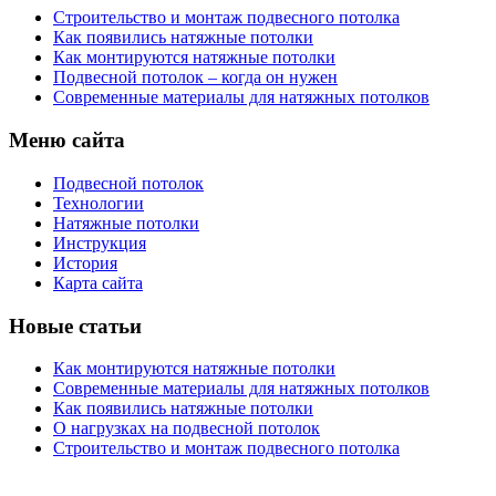
Строительство и монтаж подвесного потолка
Как появились натяжные потолки
Как монтируются натяжные потолки
Подвесной потолок – когда он нужен
Современные материалы для натяжных потолков
Меню сайта
Подвесной потолок
Технологии
Натяжные потолки
Инструкция
История
Карта сайта
Новые статьи
Как монтируются натяжные потолки
Современные материалы для натяжных потолков
Как появились натяжные потолки
О нагрузках на подвесной потолок
Строительство и монтаж подвесного потолка