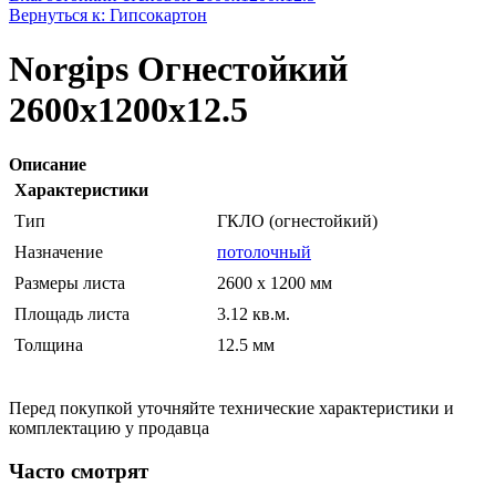
Вернуться к: Гипсокартон
Norgips Огнестойкий
2600x1200x12.5
Описание
Характеристики
Тип
ГКЛО (огнестойкий)
Назначение
потолочный
Размеры листа
2600 x 1200 мм
Площадь листа
3.12 кв.м.
Толщина
12.5 мм
Перед покупкой уточняйте технические характеристики и
комплектацию у продавца
Часто смотрят