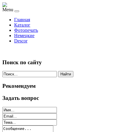
Menu
Главная
Каталог
Фотопечать
Немецкие
Descor
Поиск по сайту
Найти
Рекомендуем
Задать вопрос