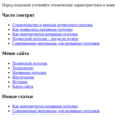
Перед покупкой уточняйте технические характеристики и ком
Часто смотрят
Строительство и монтаж подвесного потолка
Как появились натяжные потолки
Как монтируются натяжные потолки
Подвесной потолок – когда он нужен
Современные материалы для натяжных потолков
Меню сайта
Подвесной потолок
Технологии
Натяжные потолки
Инструкция
История
Карта сайта
Новые статьи
Как монтируются натяжные потолки
Современные материалы для натяжных потолков