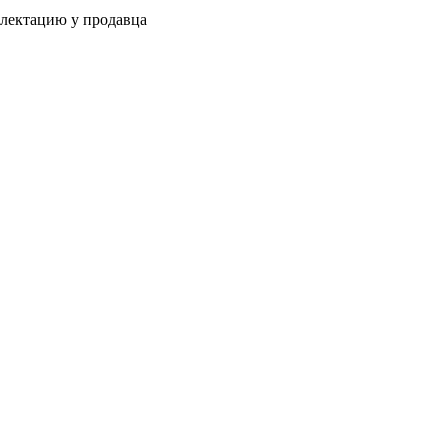
плектацию у продавца