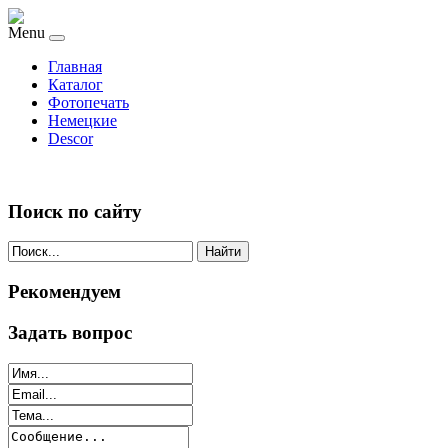
Menu
Главная
Каталог
Фотопечать
Немецкие
Descor
Поиск по сайту
Найти
Рекомендуем
Задать вопрос