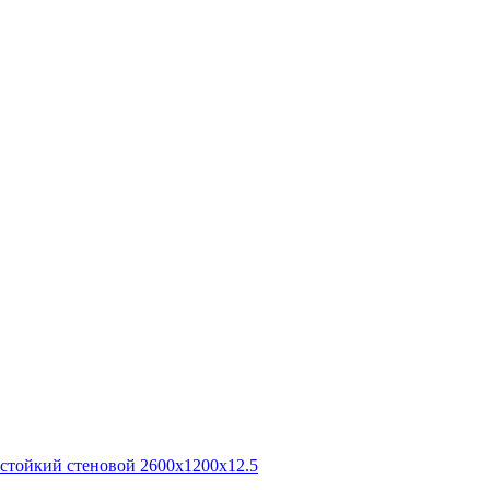
остойкий стеновой 2600x1200x12.5