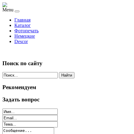
Menu
Главная
Каталог
Фотопечать
Немецкие
Descor
Поиск по сайту
Найти
Рекомендуем
Задать вопрос