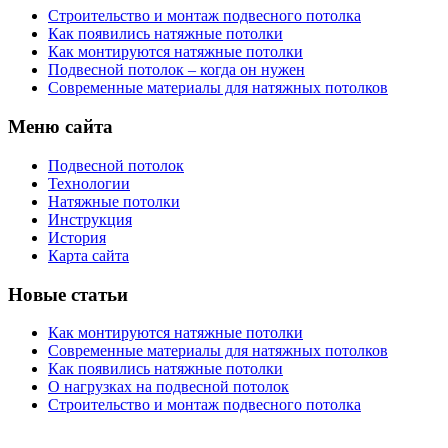
Строительство и монтаж подвесного потолка
Как появились натяжные потолки
Как монтируются натяжные потолки
Подвесной потолок – когда он нужен
Современные материалы для натяжных потолков
Меню сайта
Подвесной потолок
Технологии
Натяжные потолки
Инструкция
История
Карта сайта
Новые статьи
Как монтируются натяжные потолки
Современные материалы для натяжных потолков
Как появились натяжные потолки
О нагрузках на подвесной потолок
Строительство и монтаж подвесного потолка