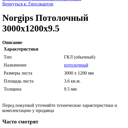
Вернуться к: Гипсокартон
Norgips Потолочный
3000x1200x9.5
Описание
Характеристики
Тип
ГКЛ (обычный)
Назначение
потолочный
Размеры листа
3000 x 1200 мм
Площадь листа
3.6 кв.м.
Толщина
9.5 мм
Перед покупкой уточняйте технические характеристики и
комплектацию у продавца
Часто смотрят