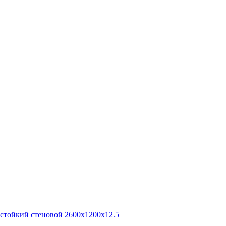
остойкий стеновой 2600x1200x12.5