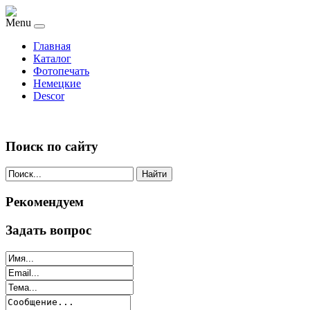
Menu
Главная
Каталог
Фотопечать
Немецкие
Descor
Поиск по сайту
Найти
Рекомендуем
Задать вопрос