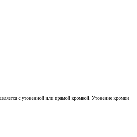
тавляется с утоненной или прямой кромкой. Утонение кромки