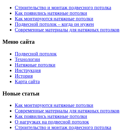
Строительство и монтаж подвесного потолка
Как появились натяжные потолки
Как монтируются натяжные потолки
Подвесной потолок – когда он нужен
Современные материалы для натяжных потолков
Меню сайта
Подвесной потолок
Технологии
Натяжные потолки
Инструкция
История
Карта сайта
Новые статьи
Как монтируются натяжные потолки
Современные материалы для натяжных потолков
Как появились натяжные потолки
О нагрузках на подвесной потолок
Строительство и монтаж подвесного потолка