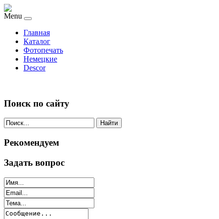
Menu
Главная
Каталог
Фотопечать
Немецкие
Descor
Поиск по сайту
Найти
Рекомендуем
Задать вопрос