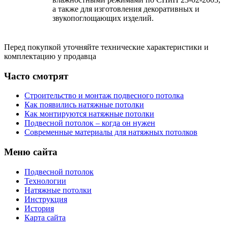
а также для изготовления декоративных и
звукопоглощающих изделий.
Перед покупкой уточняйте технические характеристики и
комплектацию у продавца
Часто смотрят
Строительство и монтаж подвесного потолка
Как появились натяжные потолки
Как монтируются натяжные потолки
Подвесной потолок – когда он нужен
Современные материалы для натяжных потолков
Меню сайта
Подвесной потолок
Технологии
Натяжные потолки
Инструкция
История
Карта сайта