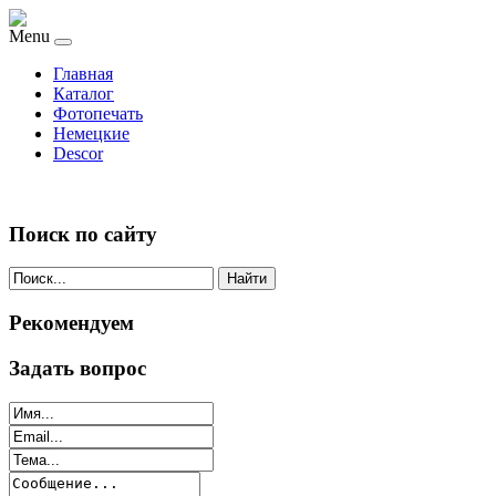
Menu
Главная
Каталог
Фотопечать
Немецкие
Descor
Поиск по сайту
Найти
Рекомендуем
Задать вопрос