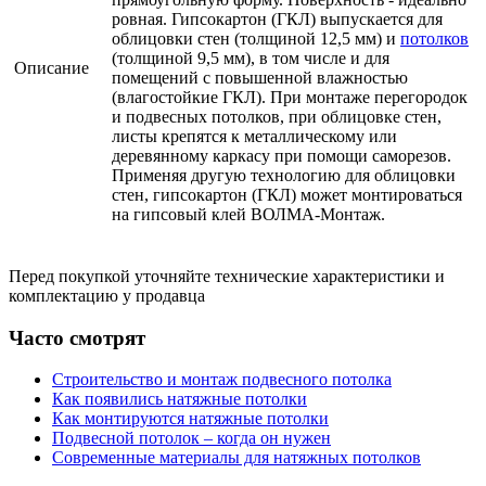
ровная. Гипсокартон (ГКЛ) выпускается для
облицовки стен (толщиной 12,5 мм) и
потолков
(толщиной 9,5 мм), в том числе и для
Описание
помещений с повышенной влажностью
(влагостойкие ГКЛ). При монтаже перегородок
и подвесных потолков, при облицовке стен,
листы крепятся к металлическому или
деревянному каркасу при помощи саморезов.
Применяя другую технологию для облицовки
стен, гипсокартон (ГКЛ) может монтироваться
на гипсовый клей ВОЛМА-Монтаж.
Перед покупкой уточняйте технические характеристики и
комплектацию у продавца
Часто смотрят
Строительство и монтаж подвесного потолка
Как появились натяжные потолки
Как монтируются натяжные потолки
Подвесной потолок – когда он нужен
Современные материалы для натяжных потолков