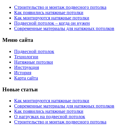
Строительство и монтаж подвесного потолка
Как появились натяжные потолки
Как монтируются натяжные потолки
Подвесной потолок – когда он нужен
Современные материалы для натяжных потолков
Меню сайта
Подвесной потолок
Технологии
Натяжные потолки
Инструкция
История
Карта сайта
Новые статьи
Как монтируются натяжные потолки
Современные материалы для натяжных потолков
Как появились натяжные потолки
О нагрузках на подвесной потолок
Строительство и монтаж подвесного потолка