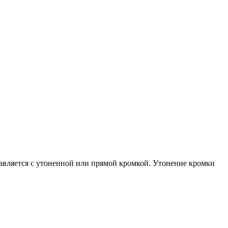
тавляется с утоненной или прямой кромкой. Утонение кромки