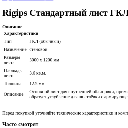
Rigips Стандартный лист ГКЛ 
Описание
Характеристики
Тип
ГКЛ (обычный)
Назначение
стеновой
Размеры
3000 x 1200 мм
листа
Площадь
3.6 кв.м.
листа
Толщина
12.5 мм
Основной лист для внутренней облицовки, примен
Описание
образует углубление для шпатлёвки с армирующе
Перед покупкой уточняйте технические характеристики и ком
Часто смотрят