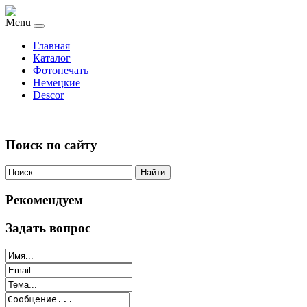
Menu
Главная
Каталог
Фотопечать
Немецкие
Descor
Поиск по сайту
Найти
Рекомендуем
Задать вопрос