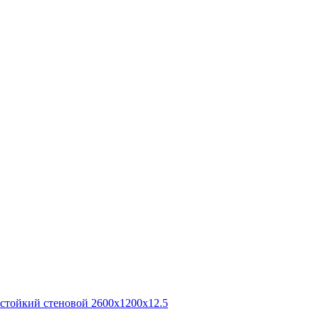
остойкий стеновой 2600x1200x12.5