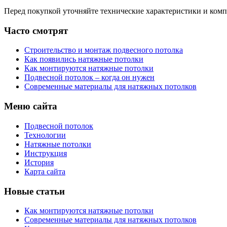
Перед покупкой уточняйте технические характеристики и ком
Часто смотрят
Строительство и монтаж подвесного потолка
Как появились натяжные потолки
Как монтируются натяжные потолки
Подвесной потолок – когда он нужен
Современные материалы для натяжных потолков
Меню сайта
Подвесной потолок
Технологии
Натяжные потолки
Инструкция
История
Карта сайта
Новые статьи
Как монтируются натяжные потолки
Современные материалы для натяжных потолков