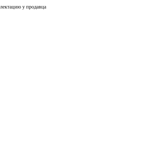
плектацию у продавца