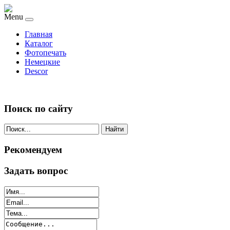
Menu
Главная
Каталог
Фотопечать
Немецкие
Descor
Поиск по сайту
Найти
Рекомендуем
Задать вопрос