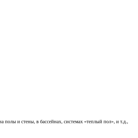
полы и стены, в бассейнах, системах «теплый пол», и т.д.,