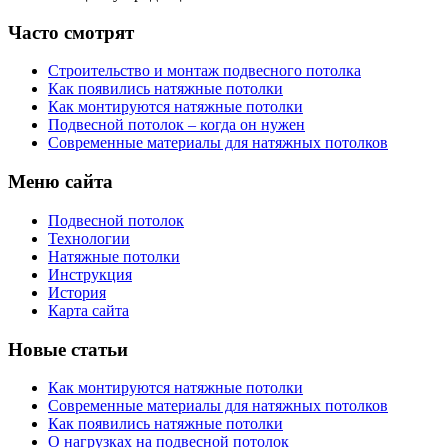
Часто смотрят
Строительство и монтаж подвесного потолка
Как появились натяжные потолки
Как монтируются натяжные потолки
Подвесной потолок – когда он нужен
Современные материалы для натяжных потолков
Меню сайта
Подвесной потолок
Технологии
Натяжные потолки
Инструкция
История
Карта сайта
Новые статьи
Как монтируются натяжные потолки
Современные материалы для натяжных потолков
Как появились натяжные потолки
О нагрузках на подвесной потолок