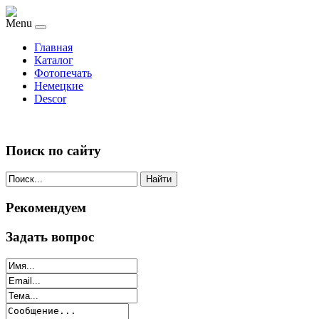
Menu
Главная
Каталог
Фотопечать
Немецкие
Descor
Поиск по сайту
Найти
Рекомендуем
Задать вопрос