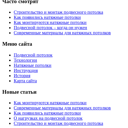
Часто смотрят
Строительство и монтаж подвесного потолка
Как появились натяжные потолки
Как монтируются натяжные потолки
Подвесной потолок – когда он нужен
Современные материалы для натяжных потолков
Меню сайта
Подвесной потолок
Технологии
Натяжные потолки
Инструкция
История
Карта сайта
Новые статьи
Как монтируются натяжные потолки
Современные материалы для натяжных потолков
Как появились натяжные потолки
О нагрузках на подвесной потолок
Строительство и монтаж подвесного потолка