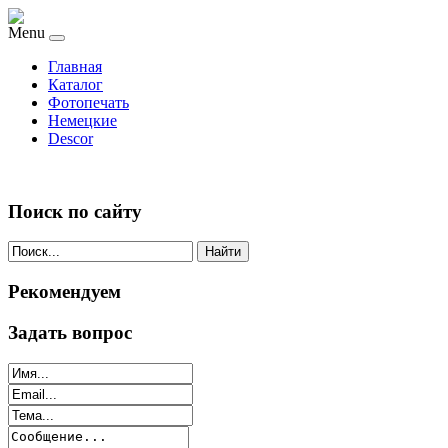
Menu
Главная
Каталог
Фотопечать
Немецкие
Descor
Поиск по сайту
Найти
Рекомендуем
Задать вопрос