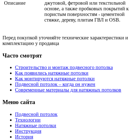
Описание
джутовой, фетровой или текстильной
основе, а также пробковых покрытий к
пористым поверхностям - цементной
стяжке, дереву, плитам ГВЛ и OSB.
Перед покупкой уточняйте технические характеристики и
комплектацию у продавца
Часто смотрят
Строительство и монтаж подвесного потолка
Как появились натяжные потолки
Как монтируются натяжные потолки
Подвесной потолок – когда он нужен
Современные материалы для натяжных потолков
Меню сайта
Подвесной потолок
Технологии
Натяжные потолки
Инструкция
История