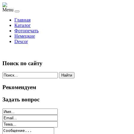
Menu
Главная
Каталог
Фотопечать
Немецкие
Descor
Поиск по сайту
Найти
Рекомендуем
Задать вопрос