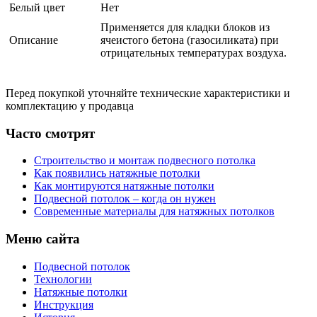
Белый цвет
Нет
Применяется для кладки блоков из
Описание
ячеистого бетона (газосиликата) при
отрицательных температурах воздуха.
Перед покупкой уточняйте технические характеристики и
комплектацию у продавца
Часто смотрят
Строительство и монтаж подвесного потолка
Как появились натяжные потолки
Как монтируются натяжные потолки
Подвесной потолок – когда он нужен
Современные материалы для натяжных потолков
Меню сайта
Подвесной потолок
Технологии
Натяжные потолки
Инструкция