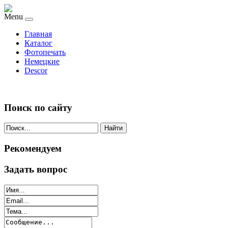
Menu
Главная
Каталог
Фотопечать
Немецкие
Descor
Поиск по сайту
Найти
Рекомендуем
Задать вопрос