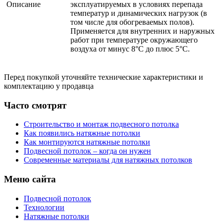
Описание
эксплуатируемых в условиях перепада
температур и динамических нагрузок (в
том числе для обогреваемых полов).
Применяется для внутренних и наружных
работ при температуре окружающего
воздуха от минус 8°С до плюс 5°С.
Перед покупкой уточняйте технические характеристики и
комплектацию у продавца
Часто смотрят
Строительство и монтаж подвесного потолка
Как появились натяжные потолки
Как монтируются натяжные потолки
Подвесной потолок – когда он нужен
Современные материалы для натяжных потолков
Меню сайта
Подвесной потолок
Технологии
Натяжные потолки