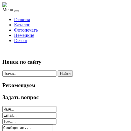
Menu
Главная
Каталог
Фотопечать
Немецкие
Descor
Поиск по сайту
Найти
Рекомендуем
Задать вопрос