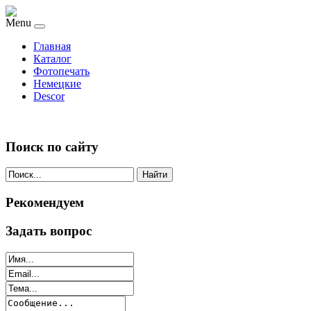
Menu
Главная
Каталог
Фотопечать
Немецкие
Descor
Поиск по сайту
Найти
Рекомендуем
Задать вопрос