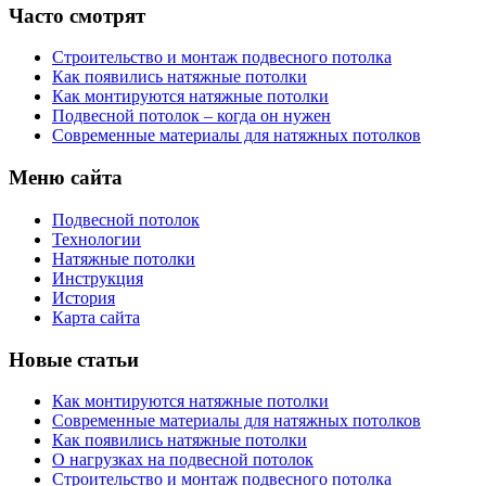
Часто смотрят
Строительство и монтаж подвесного потолка
Как появились натяжные потолки
Как монтируются натяжные потолки
Подвесной потолок – когда он нужен
Современные материалы для натяжных потолков
Меню сайта
Подвесной потолок
Технологии
Натяжные потолки
Инструкция
История
Карта сайта
Новые статьи
Как монтируются натяжные потолки
Современные материалы для натяжных потолков
Как появились натяжные потолки
О нагрузках на подвесной потолок
Строительство и монтаж подвесного потолка