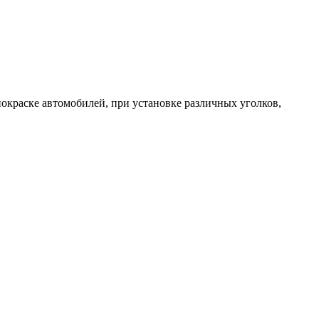
окраске автомобилей, при установке различных уголков,