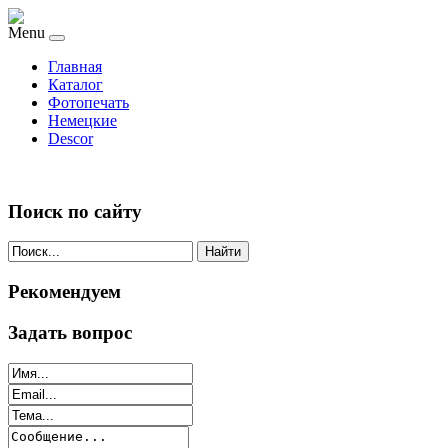
Menu
Главная
Каталог
Фотопечать
Немецкие
Descor
Поиск по сайту
Найти
Рекомендуем
Задать вопрос