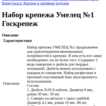
Вернуться к: Крепеж и скобяные изделия
Набор крепежа Умелец №1
Госкрепеж
Описание
Характеристики
Набор крепежа УМЕЛЕЦ №1 предназначен
для удовлетворения минимальных
потребностей в крепеже. В нем есть все самое
необходимое, но не более того. Содержит 3
вида саморезов и дюбель для твердых
оснований. Дюбель можно использовать с
каждым из саморезов. Набор расфасован в
прочный пластиковый бокс многоразового
использования.
Описание
Состав:
1. Дюбель NAT-6 нейлон. Диаметр 6 мм.,
длина 30 мм.: 50 шт.
2. Саморез по металлу с пресс шайбой.
Диаметр 4,2 мм, длина 16 мм.: 80 шт.