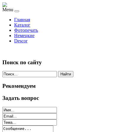
Menu
Главная
Каталог
Фотопечать
Немецкие
Descor
Поиск по сайту
Найти
Рекомендуем
Задать вопрос