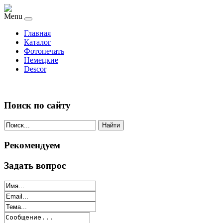
Menu
Главная
Каталог
Фотопечать
Немецкие
Descor
Поиск по сайту
Найти
Рекомендуем
Задать вопрос