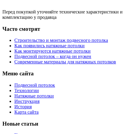
Перед покупкой уточняйте технические характеристики и
комплектацию у продавца
Часто смотрят
Строительство и монтаж подвесного потолка
Как появились натяжные потолки
Как монтируются натяжные потолки
Подвесной потолок – когда он нужен
Современные материалы для натяжных потолков
Меню сайта
Подвесной потолок
Технологии
Натяжные потолки
Инструкция
История
Карта сайта
Новые статьи