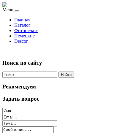
Menu
Главная
Каталог
Фотопечать
Немецкие
Descor
Поиск по сайту
Найти
Рекомендуем
Задать вопрос