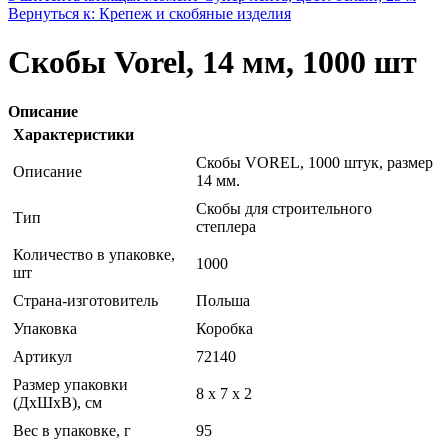
Вернуться к: Крепеж и скобяные изделия
Скобы Vorel, 14 мм, 1000 шт
Описание
Характеристики
Скобы VOREL, 1000 штук, размер
Описание
14 мм.
Скобы для строительного
Тип
степлера
Количество в упаковке,
1000
шт
Страна-изготовитель
Польша
Упаковка
Коробка
Артикул
72140
Размер упаковки
8 x 7 x 2
(ДхШхВ), см
Вес в упаковке, г
95