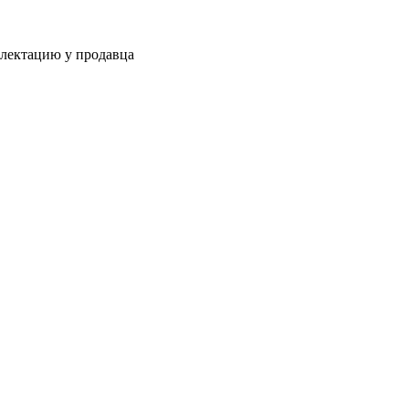
плектацию у продавца