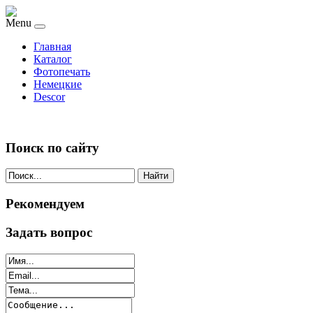
Menu
Главная
Каталог
Фотопечать
Немецкие
Descor
Поиск по сайту
Найти
Рекомендуем
Задать вопрос