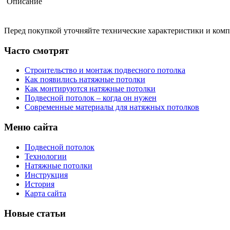
Описание
Перед покупкой уточняйте технические характеристики и ком
Часто смотрят
Строительство и монтаж подвесного потолка
Как появились натяжные потолки
Как монтируются натяжные потолки
Подвесной потолок – когда он нужен
Современные материалы для натяжных потолков
Меню сайта
Подвесной потолок
Технологии
Натяжные потолки
Инструкция
История
Карта сайта
Новые статьи