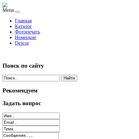
Menu
Главная
Каталог
Фотопечать
Немецкие
Descor
Поиск по сайту
Найти
Рекомендуем
Задать вопрос