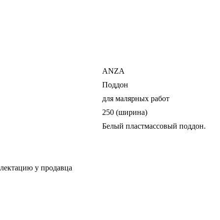
ANZA
Поддон
для малярных работ
250 (ширина)
Белый пластмассовый поддон.
плектацию у продавца