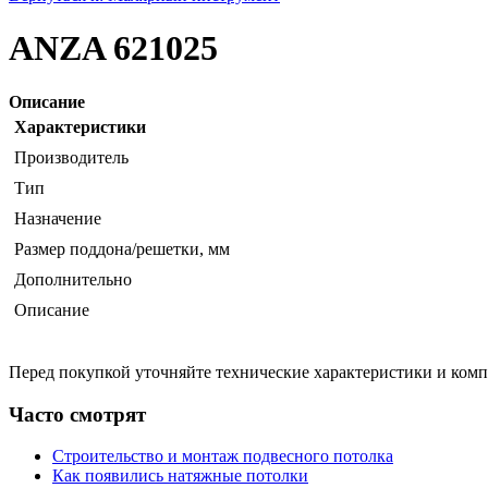
ANZA 621025
Описание
Характеристики
Производитель
Тип
Назначение
Размер поддона/решетки, мм
Дополнительно
Описание
Перед покупкой уточняйте технические характеристики и ком
Часто смотрят
Строительство и монтаж подвесного потолка
Как появились натяжные потолки