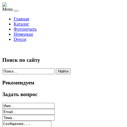
Menu
Главная
Каталог
Фотопечать
Немецкие
Descor
Поиск по сайту
Найти
Рекомендуем
Задать вопрос