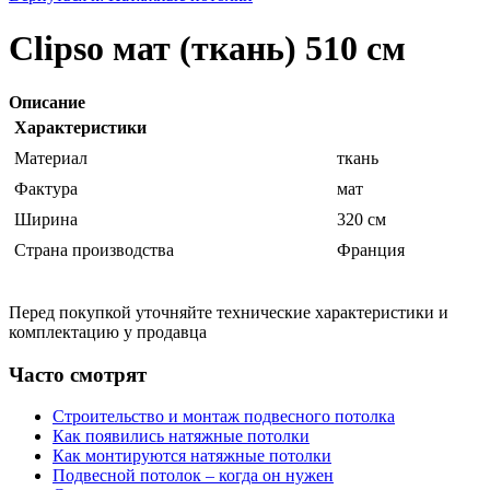
Clipso мат (ткань) 510 см
Описание
Характеристики
Материал
ткань
Фактура
мат
Ширина
320 см
Страна производства
Франция
Перед покупкой уточняйте технические характеристики и
комплектацию у продавца
Часто смотрят
Строительство и монтаж подвесного потолка
Как появились натяжные потолки
Как монтируются натяжные потолки
Подвесной потолок – когда он нужен