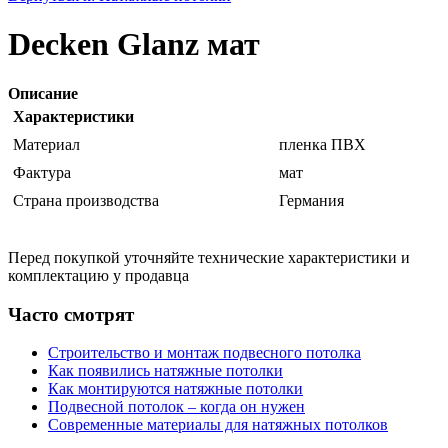
Decken Glanz мат
Описание
Характеристики
Материал
пленка ПВХ
Фактура
мат
Страна производства
Германия
Перед покупкой уточняйте технические характеристики и
комплектацию у продавца
Часто смотрят
Строительство и монтаж подвесного потолка
Как появились натяжные потолки
Как монтируются натяжные потолки
Подвесной потолок – когда он нужен
Современные материалы для натяжных потолков