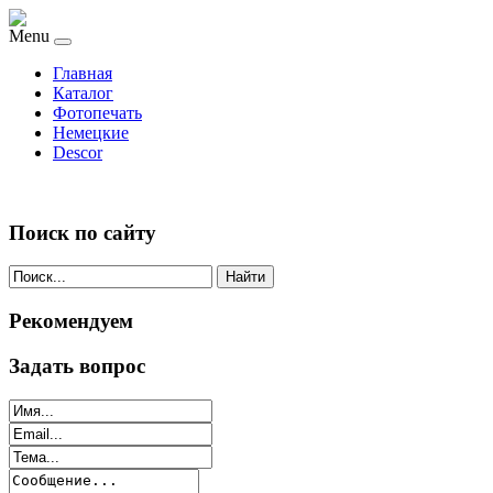
Menu
Главная
Каталог
Фотопечать
Немецкие
Descor
Поиск по сайту
Найти
Рекомендуем
Задать вопрос