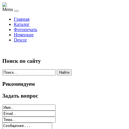
Menu
Главная
Каталог
Фотопечать
Немецкие
Descor
Поиск по сайту
Найти
Рекомендуем
Задать вопрос