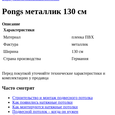
Pongs металлик 130 см
Описание
Характеристики
Материал
пленка ПВХ
Фактура
металлик
Ширина
130 см
Страна производства
Германия
Перед покупкой уточняйте технические характеристики и
комплектацию у продавца
Часто смотрят
Строительство и монтаж подвесного потолка
Как появились натяжные потолки
Как монтируются натяжные потолки
Подвесной потолок – когда он нужен