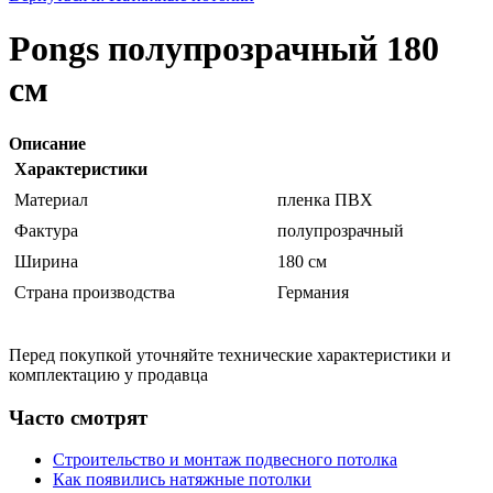
Pongs полупрозрачный 180
см
Описание
Характеристики
Материал
пленка ПВХ
Фактура
полупрозрачный
Ширина
180 см
Страна производства
Германия
Перед покупкой уточняйте технические характеристики и
комплектацию у продавца
Часто смотрят
Строительство и монтаж подвесного потолка
Как появились натяжные потолки