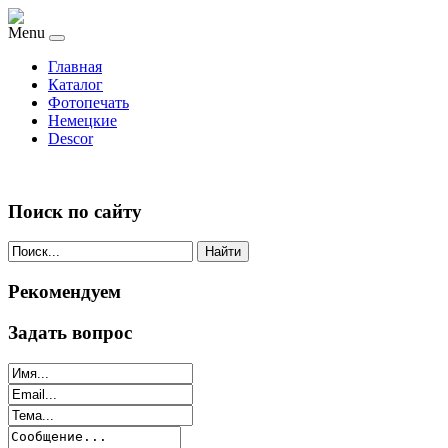
Menu
Главная
Каталог
Фотопечать
Немецкие
Descor
Поиск по сайту
Найти
Рекомендуем
Задать вопрос