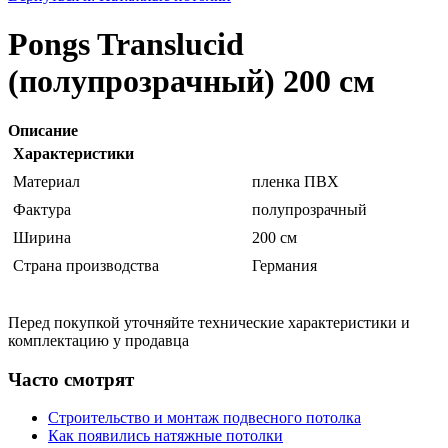
Pongs Translucid
(полупрозрачный) 200 см
Описание
Характеристики
Материал
пленка ПВХ
Фактура
полупрозрачный
Ширина
200 см
Страна производства
Германия
Перед покупкой уточняйте технические характеристики и
комплектацию у продавца
Часто смотрят
Строительство и монтаж подвесного потолка
Как появились натяжные потолки