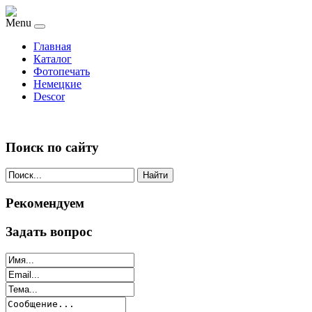
Menu
Главная
Каталог
Фотопечать
Немецкие
Descor
Поиск по сайту
Найти
Рекомендуем
Задать вопрос