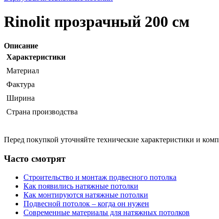
Rinolit прозрачный 200 см
Описание
Характеристики
Материал
Фактура
Ширина
Страна производства
Перед покупкой уточняйте технические характеристики и ком
Часто смотрят
Строительство и монтаж подвесного потолка
Как появились натяжные потолки
Как монтируются натяжные потолки
Подвесной потолок – когда он нужен
Современные материалы для натяжных потолков