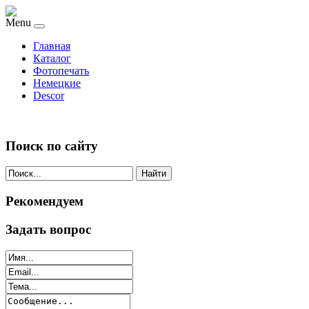
Menu
Главная
Каталог
Фотопечать
Немецкие
Descor
Поиск по сайту
Найти
Рекомендуем
Задать вопрос