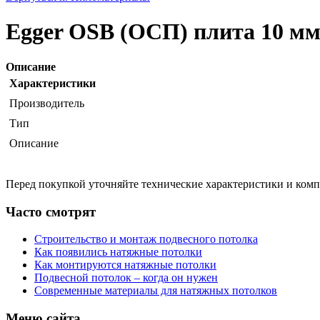
Egger OSB (ОСП) плита 10 мм
Описание
Характеристики
Производитель
Тип
Описание
Перед покупкой уточняйте технические характеристики и ком
Часто смотрят
Строительство и монтаж подвесного потолка
Как появились натяжные потолки
Как монтируются натяжные потолки
Подвесной потолок – когда он нужен
Современные материалы для натяжных потолков
Меню сайта