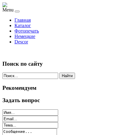
Menu
Главная
Каталог
Фотопечать
Немецкие
Descor
Поиск по сайту
Найти
Рекомендуем
Задать вопрос