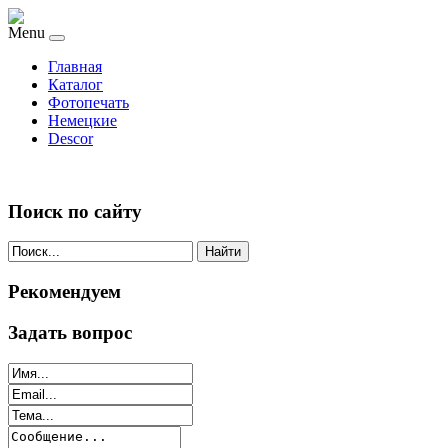
Menu
Главная
Каталог
Фотопечать
Немецкие
Descor
Поиск по сайту
Найти
Рекомендуем
Задать вопрос