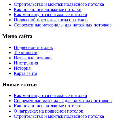
Строительство и монтаж подвесного потолка
Как появились натяжные потолки
Как монтируются натяжные потолки
Подвесной потолок – когда он нужен
Современные материалы для натяжных потолков
Меню сайта
Подвесной потолок
Технологии
Натяжные потолки
Инструкция
История
Карта сайта
Новые статьи
Как монтируются натяжные потолки
Современные материалы для натяжных потолков
Как появились натяжные потолки
О нагрузках на подвесной потолок
Строительство и монтаж подвесного потолка