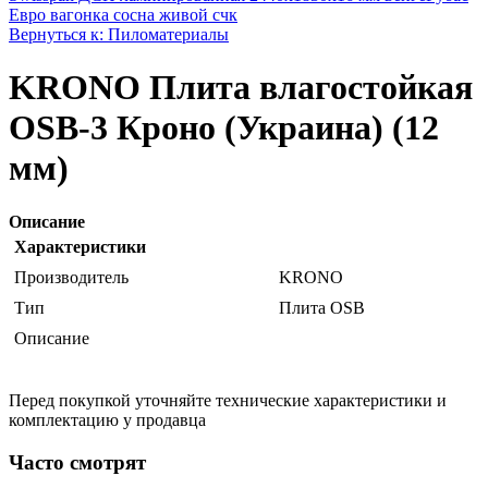
Евро вагонка сосна живой счк
Вернуться к: Пиломатериалы
KRONO Плита влагостойкая
OSB-3 Кроно (Украина) (12
мм)
Описание
Характеристики
Производитель
KRONO
Тип
Плита OSB
Описание
Перед покупкой уточняйте технические характеристики и
комплектацию у продавца
Часто смотрят