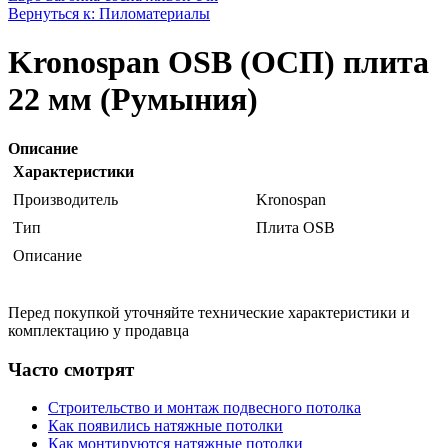
Вернуться к: Пиломатериалы
Kronospan OSB (ОСП) плита
22 мм (Румыния)
Описание
Характеристики
Производитель
Kronospan
Тип
Плита OSB
Описание
Перед покупкой уточняйте технические характеристики и
комплектацию у продавца
Часто смотрят
Строительство и монтаж подвесного потолка
Как появились натяжные потолки
Как монтируются натяжные потолки