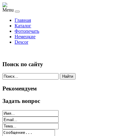
Menu
Главная
Каталог
Фотопечать
Немецкие
Descor
Поиск по сайту
Найти
Рекомендуем
Задать вопрос