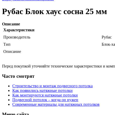
Рубас Блок хауc сосна 25 мм
Описание
Характеристики
Производитель
Рубас
Тип
Блок-ха
Описание
Перед покупкой уточняйте технические характеристики и ком
Часто смотрят
Строительство и монтаж подвесного потолка
Как появились натяжные потолки
Как монтируются натяжные потолки
Подвесной потолок – когда он нужен
Современные материалы для натяжных потолков
Меню сайта