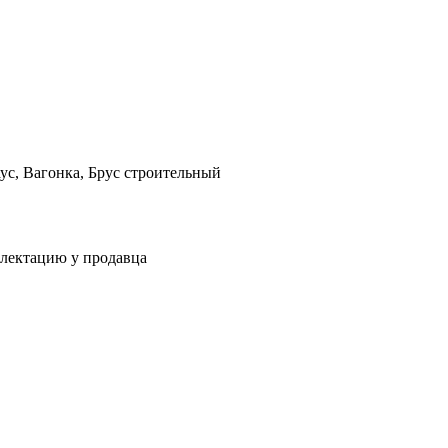
ус, Вагонка, Брус строительный
плектацию у продавца