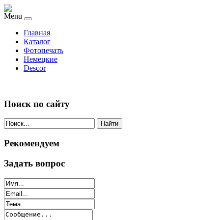
Menu
Главная
Каталог
Фотопечать
Немецкие
Descor
Поиск по сайту
Найти
Рекомендуем
Задать вопрос