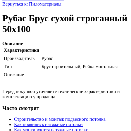
Вернуться к: Пиломатериалы
Рубас Брус сухой строганный
50х100
Описание
Характеристики
Производитель
Рубас
Тип
Брус строительный, Рейка монтажная
Описание
Перед покупкой уточняйте технические характеристики и
комплектацию у продавца
Часто смотрят
Строительство и монтаж подвесного потолка
Как появились натяжные потолки
Как монтируются натяжные потолки