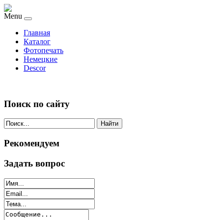
Menu
Главная
Каталог
Фотопечать
Немецкие
Descor
Поиск по сайту
Найти
Рекомендуем
Задать вопрос