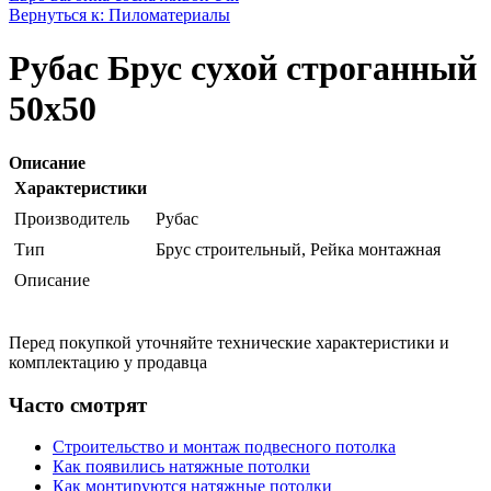
Вернуться к: Пиломатериалы
Рубас Брус сухой строганный
50х50
Описание
Характеристики
Производитель
Рубас
Тип
Брус строительный, Рейка монтажная
Описание
Перед покупкой уточняйте технические характеристики и
комплектацию у продавца
Часто смотрят
Строительство и монтаж подвесного потолка
Как появились натяжные потолки
Как монтируются натяжные потолки