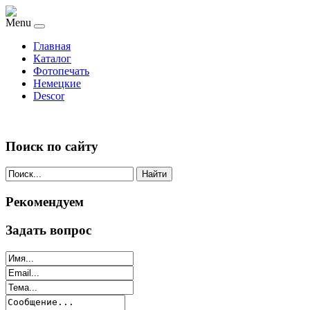
Menu
Главная
Каталог
Фотопечать
Немецкие
Descor
Поиск по сайту
Найти
Рекомендуем
Задать вопрос