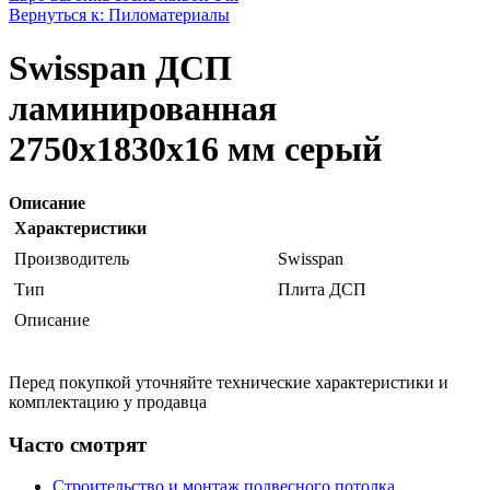
Вернуться к: Пиломатериалы
Swisspan ДСП
ламинированная
2750х1830х16 мм серый
Описание
Характеристики
Производитель
Swisspan
Тип
Плита ДСП
Описание
Перед покупкой уточняйте технические характеристики и
комплектацию у продавца
Часто смотрят
Строительство и монтаж подвесного потолка