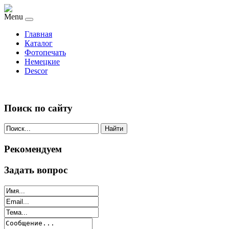
Menu
Главная
Каталог
Фотопечать
Немецкие
Descor
Поиск по сайту
Найти
Рекомендуем
Задать вопрос