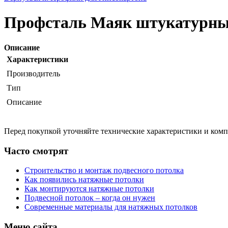
Профсталь Маяк штукатурный
Описание
Характеристики
Производитель
Тип
Описание
Перед покупкой уточняйте технические характеристики и ком
Часто смотрят
Строительство и монтаж подвесного потолка
Как появились натяжные потолки
Как монтируются натяжные потолки
Подвесной потолок – когда он нужен
Современные материалы для натяжных потолков
Меню сайта