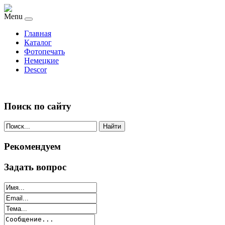
Menu
Главная
Каталог
Фотопечать
Немецкие
Descor
Поиск по сайту
Найти
Рекомендуем
Задать вопрос