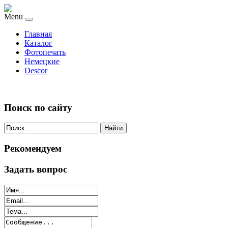
Menu
Главная
Каталог
Фотопечать
Немецкие
Descor
Поиск по сайту
Найти
Рекомендуем
Задать вопрос