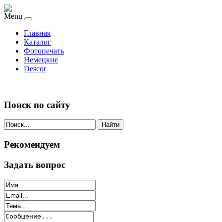
Menu
Главная
Каталог
Фотопечать
Немецкие
Descor
Поиск по сайту
Найти
Рекомендуем
Задать вопрос