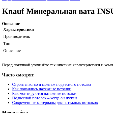
Knauf Минеральная вата INS
Описание
Характеристики
Производитель
Тип
Описание
Перед покупкой уточняйте технические характеристики и ком
Часто смотрят
Строительство и монтаж подвесного потолка
Как появились натяжные потолки
Как монтируются натяжные потолки
Подвесной потолок – когда он нужен
Современные материалы для натяжных потолков
Меню сайта