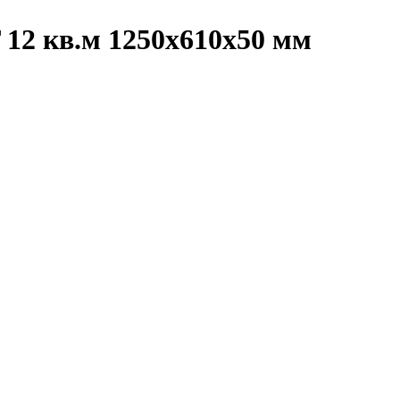
2 кв.м 1250x610x50 мм