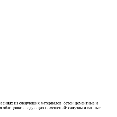
нованиях из следующих материалов: бетон цементные и
для облицовки следующих помещений: санузлы и ванные