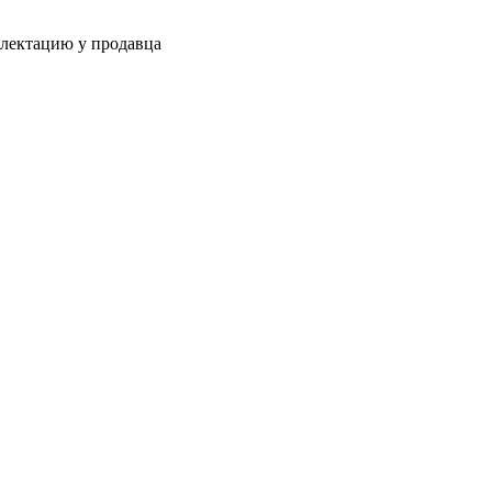
плектацию у продавца