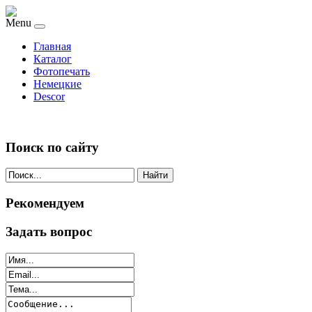
Menu
Главная
Каталог
Фотопечать
Немецкие
Descor
Поиск по сайту
Найти
Рекомендуем
Задать вопрос