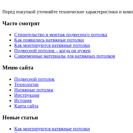
Перед покупкой уточняйте технические характеристики и ком
Часто смотрят
Строительство и монтаж подвесного потолка
Как появились натяжные потолки
Как монтируются натяжные потолки
Подвесной потолок – когда он нужен
Современные материалы для натяжных потолков
Меню сайта
Подвесной потолок
Технологии
Натяжные потолки
Инструкция
История
Карта сайта
Новые статьи
Как монтируются натяжные потолки