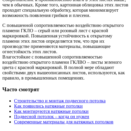
чем в обычных. Кроме того, картонная облицовка этих листов
проходит специальную обработку, которая минимизирует
возможность появления грибков и плесени.
С повышенной сопротивляемостью воздействию открытого
пламени ГКЛО – серый или розовый лист с красной
маркировкой. Повышенная устойчивость к открытому
пламени этих листов определяется тем, что при их
производстве применяются материалы, повышающие
огнестойкость этих листов.
Влагостойкие с повышенной сопротивляемостью
воздействию открытого пламени ГКЛВО – листы зеленого
цвета с красной маркировкой. В полной мере обладают
свойствами двух вышеописанных листов, используются, как
правило, в промышленных помещениях.
Часто смотрят
Строительство и монтаж подвесного потолка
Как появились натяжные потолки
Как монтируются натяжные потолки
Подвесной потолок – когда он нужен
Современные материалы для натяжных потолков