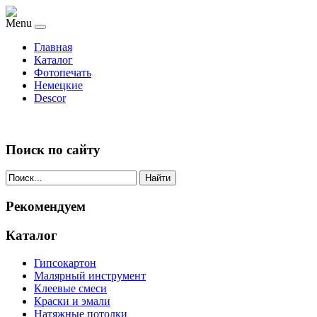
Menu
Главная
Каталог
Фотопечать
Немецкие
Descor
Поиск по сайту
Найти
Рекомендуем
Каталог
Гипсокартон
Малярный инструмент
Клеевые смеси
Краски и эмали
Натяжные потолки