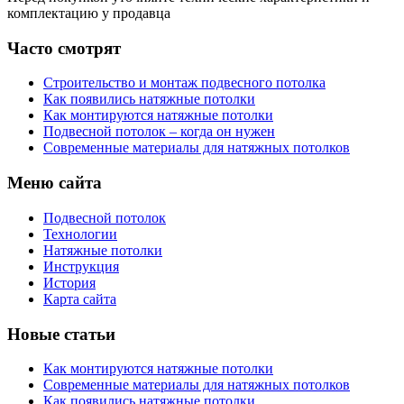
комплектацию у продавца
Часто смотрят
Строительство и монтаж подвесного потолка
Как появились натяжные потолки
Как монтируются натяжные потолки
Подвесной потолок – когда он нужен
Современные материалы для натяжных потолков
Меню сайта
Подвесной потолок
Технологии
Натяжные потолки
Инструкция
История
Карта сайта
Новые статьи
Как монтируются натяжные потолки
Современные материалы для натяжных потолков
Как появились натяжные потолки