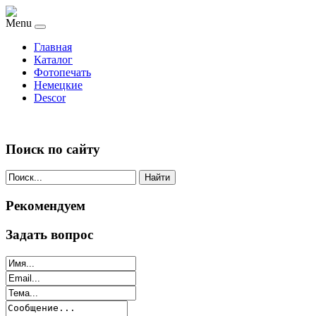
Menu
Главная
Каталог
Фотопечать
Немецкие
Descor
Поиск по сайту
Найти
Рекомендуем
Задать вопрос