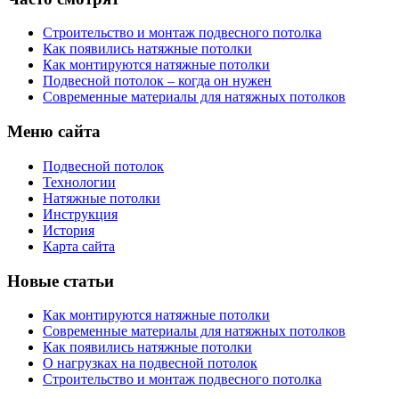
Строительство и монтаж подвесного потолка
Как появились натяжные потолки
Как монтируются натяжные потолки
Подвесной потолок – когда он нужен
Современные материалы для натяжных потолков
Меню сайта
Подвесной потолок
Технологии
Натяжные потолки
Инструкция
История
Карта сайта
Новые статьи
Как монтируются натяжные потолки
Современные материалы для натяжных потолков
Как появились натяжные потолки
О нагрузках на подвесной потолок
Строительство и монтаж подвесного потолка