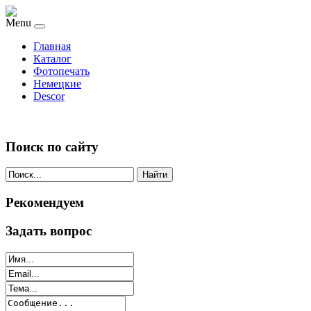
Menu
Главная
Каталог
Фотопечать
Немецкие
Descor
Поиск по сайту
Найти
Рекомендуем
Задать вопрос