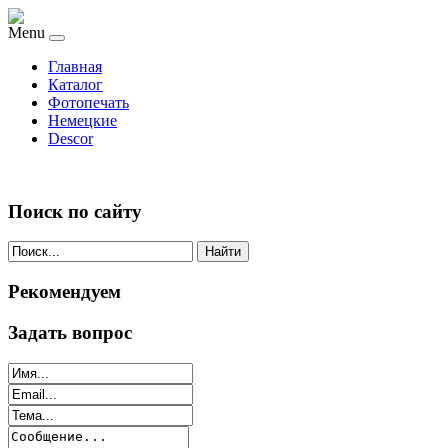
Menu
Главная
Каталог
Фотопечать
Немецкие
Descor
Поиск по сайту
Найти
Рекомендуем
Задать вопрос