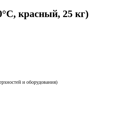
°C, красный, 25 кг)
оверхностей и оборудования)