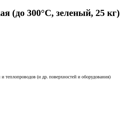
я (до 300°C, зеленый, 25 кг)
ей и теплопроводов (и др. поверхностей и оборудования)