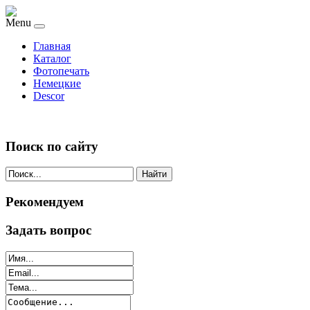
Menu
Главная
Каталог
Фотопечать
Немецкие
Descor
Поиск по сайту
Найти
Рекомендуем
Задать вопрос