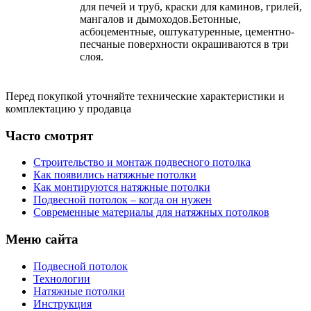
для печей и труб, краски для каминов, грилей,
мангалов и дымоходов.Бетонные,
асбоцементные, оштукатуренные, цементно-
песчаные поверхности окрашиваются в три
слоя.
Перед покупкой уточняйте технические характеристики и
комплектацию у продавца
Часто смотрят
Строительство и монтаж подвесного потолка
Как появились натяжные потолки
Как монтируются натяжные потолки
Подвесной потолок – когда он нужен
Современные материалы для натяжных потолков
Меню сайта
Подвесной потолок
Технологии
Натяжные потолки
Инструкция