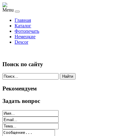
Menu
Главная
Каталог
Фотопечать
Немецкие
Descor
Поиск по сайту
Найти
Рекомендуем
Задать вопрос