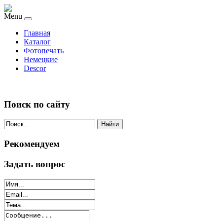
Menu
Главная
Каталог
Фотопечать
Немецкие
Descor
Поиск по сайту
Найти
Рекомендуем
Задать вопрос