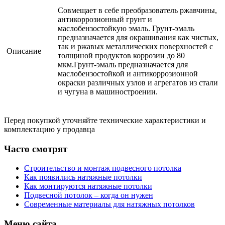
Совмещает в себе преобразователь ржавчины,
антикоррозионный грунт и
маслобензостойкую эмаль. Грунт-эмаль
предназначается для окрашивания как чистых,
так и ржавых металлических поверхностей с
Описание
толщиной продуктов коррозии до 80
мкм.Грунт-эмаль предназначается для
маслобензостойкой и антикоррозионной
окраски различных узлов и агрегатов из стали
и чугуна в машиностроении.
Перед покупкой уточняйте технические характеристики и
комплектацию у продавца
Часто смотрят
Строительство и монтаж подвесного потолка
Как появились натяжные потолки
Как монтируются натяжные потолки
Подвесной потолок – когда он нужен
Современные материалы для натяжных потолков
Меню сайта