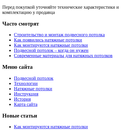
Перед покупкой уточняйте технические характеристики и
комплектацию у продавца
Часто смотрят
Строительство и монтаж подвесного потолка
Как появились натяжные потолки
Как монтируются натяжные потолки
Подвесной потолок – когда он нужен
Современные материалы для натяжных потолков
Меню сайта
Подвесной потолок
Технологии
Натяжные потолки
Инструкция
История
Карта сайта
Новые статьи
Как монтируются натяжные потолки