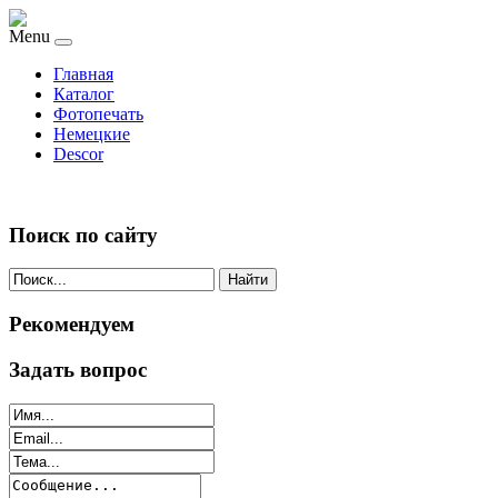
Menu
Главная
Каталог
Фотопечать
Немецкие
Descor
Поиск по сайту
Найти
Рекомендуем
Задать вопрос